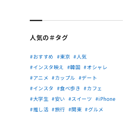
人気の＃タグ
おすすめ
東京
人気
インスタ映え
韓国
オシャレ
アニメ
カップル
デート
インスタ
食べ歩き
カフェ
大学生
安い
スイーツ
iPhone
推し活
旅行
関東
グルメ