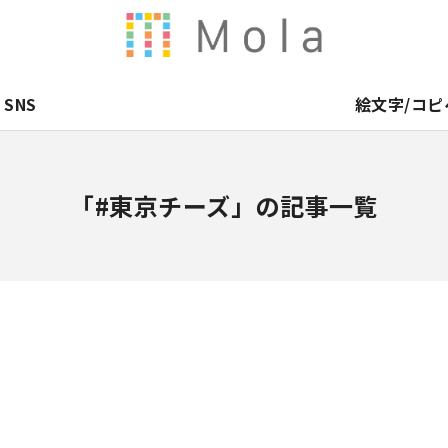
SNS
絵文字/コピ
「#東京チーズ」の記事一覧