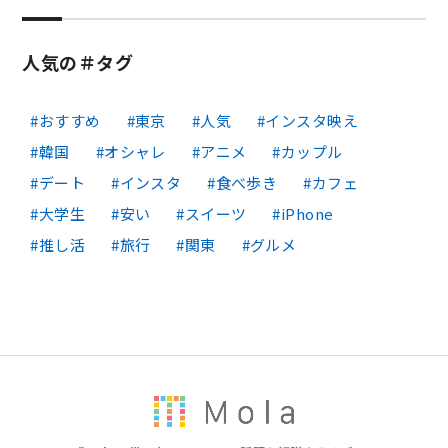
人気の＃タグ
おすすめ
東京
人気
インスタ映え
韓国
オシャレ
アニメ
カップル
デート
インスタ
食べ歩き
カフェ
大学生
安い
スイーツ
iPhone
推し活
旅行
関東
グルメ