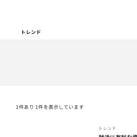
トレンド
1
件あり 1件を表示しています
トレンド