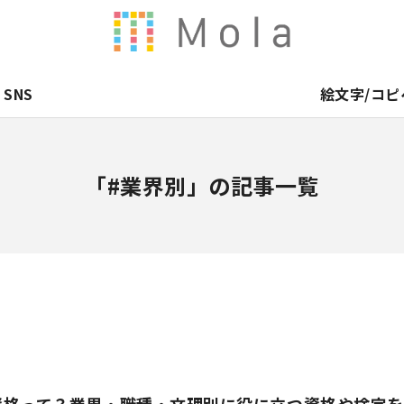
SNS
絵文字/コピ
「#業界別」の記事一覧