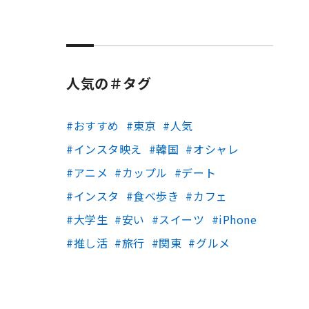
人気の＃タグ
おすすめ
東京
人気
インスタ映え
韓国
オシャレ
アニメ
カップル
デート
インスタ
食べ歩き
カフェ
大学生
安い
スイーツ
iPhone
推し活
旅行
関東
グルメ