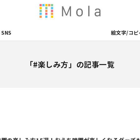
SNS
絵文字/コピ
「#楽しみ方」の記事一覧