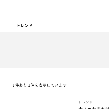
トレンド
1
件あり 1件を表示しています
トレンド