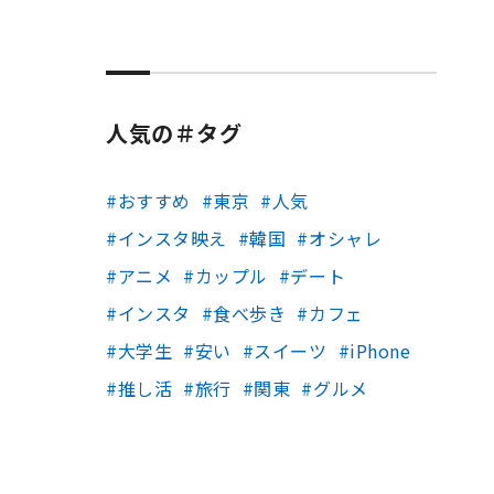
人気の＃タグ
おすすめ
東京
人気
インスタ映え
韓国
オシャレ
アニメ
カップル
デート
インスタ
食べ歩き
カフェ
大学生
安い
スイーツ
iPhone
推し活
旅行
関東
グルメ