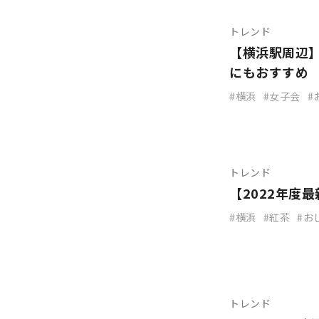
トレンド
【横浜駅周辺
にもおすすめ
横浜
女子会
トレンド
【2022年度
横浜
紅茶
お
トレンド