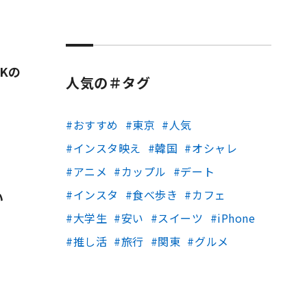
Kの
人気の＃タグ
おすすめ
東京
人気
インスタ映え
韓国
オシャレ
アニメ
カップル
デート
インスタ
食べ歩き
カフェ
い
大学生
安い
スイーツ
iPhone
推し活
旅行
関東
グルメ