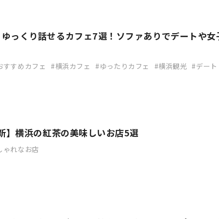
】ゆっくり話せるカフェ7選！ソファありでデートや女
おすすめカフェ
横浜カフェ
ゆったりカフェ
横浜観光
デート
最新】横浜の紅茶の美味しいお店5選
しゃれなお店