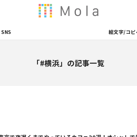
SNS
絵文字/コピ
「#横浜」の記事一覧