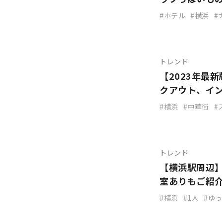
ホテル
横浜
トレンド
【2023年最
クアウト、イ
横浜
中華街
トレンド
【横浜駅周辺
室ありもご紹
横浜
1人
ゆ