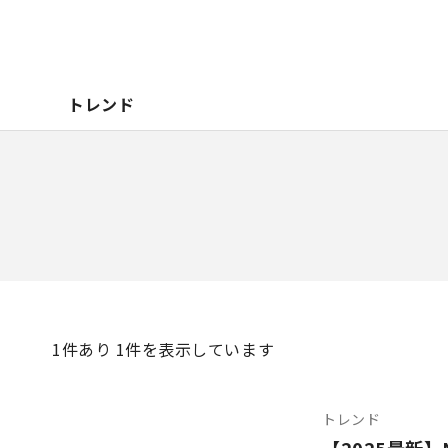
トレンド
1
件あり 1件を表示しています
トレンド