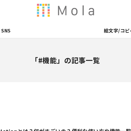
SNS
絵文字/コピ
「#機能」の記事一覧