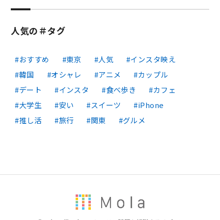
人気の＃タグ
おすすめ
東京
人気
インスタ映え
韓国
オシャレ
アニメ
カップル
デート
インスタ
食べ歩き
カフェ
大学生
安い
スイーツ
iPhone
推し活
旅行
関東
グルメ