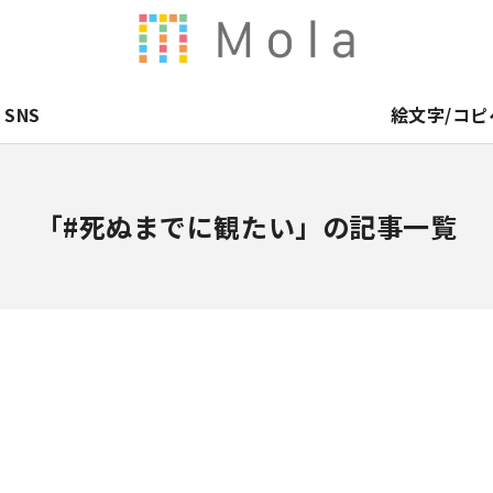
SNS
絵文字/コピ
「#死ぬまでに観たい」の記事一覧