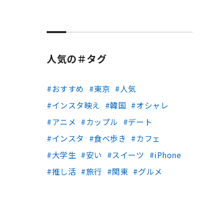
人気の＃タグ
おすすめ
東京
人気
インスタ映え
韓国
オシャレ
アニメ
カップル
デート
インスタ
食べ歩き
カフェ
大学生
安い
スイーツ
iPhone
推し活
旅行
関東
グルメ