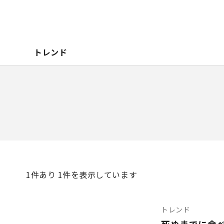
トレンド
1
件あり 1件を表示しています
トレンド