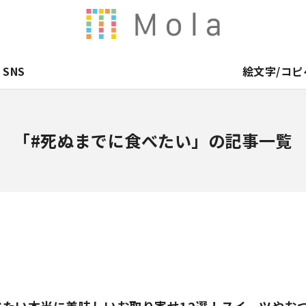
SNS
絵文字/コピ
「#死ぬまでに食べたい」の記事一覧