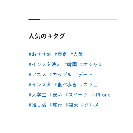
人気の＃タグ
おすすめ
東京
人気
インスタ映え
韓国
オシャレ
アニメ
カップル
デート
インスタ
食べ歩き
カフェ
大学生
安い
スイーツ
iPhone
推し活
旅行
関東
グルメ