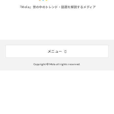
『Mola』世の中のトレンド・話題を解説するメディア
メニュー
Copyright © Mola all rights reserved.