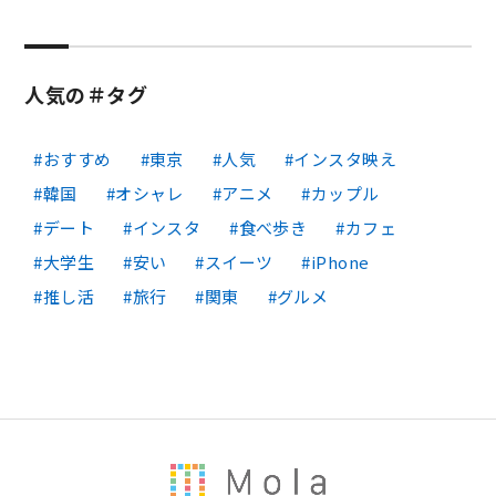
人気の＃タグ
おすすめ
東京
人気
インスタ映え
韓国
オシャレ
アニメ
カップル
デート
インスタ
食べ歩き
カフェ
大学生
安い
スイーツ
iPhone
推し活
旅行
関東
グルメ