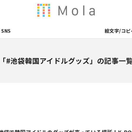
SNS
絵文字/コピ
「#池袋韓国アイドルグッズ」の記事一