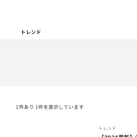
トレンド
1
件あり 1件を表示しています
トレンド