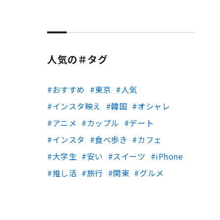
人気の＃タグ
おすすめ
東京
人気
インスタ映え
韓国
オシャレ
アニメ
カップル
デート
インスタ
食べ歩き
カフェ
大学生
安い
スイーツ
iPhone
推し活
旅行
関東
グルメ