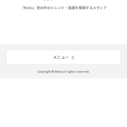
『Mola』世の中のトレンド・話題を解説するメディア
メニュー
Copyright © Mola all rights reserved.