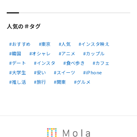
人気の＃タグ
おすすめ
東京
人気
インスタ映え
韓国
オシャレ
アニメ
カップル
デート
インスタ
食べ歩き
カフェ
大学生
安い
スイーツ
iPhone
推し活
旅行
関東
グルメ