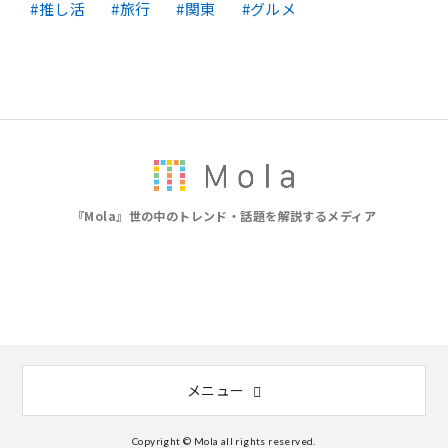
推し活
旅行
関東
グルメ
『Mola』世の中のトレンド・話題を解説するメディア
メニュー
Copyright © Mola all rights reserved.