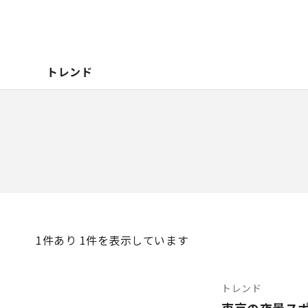
トレンド
1
件あり 1件を表示しています
トレンド