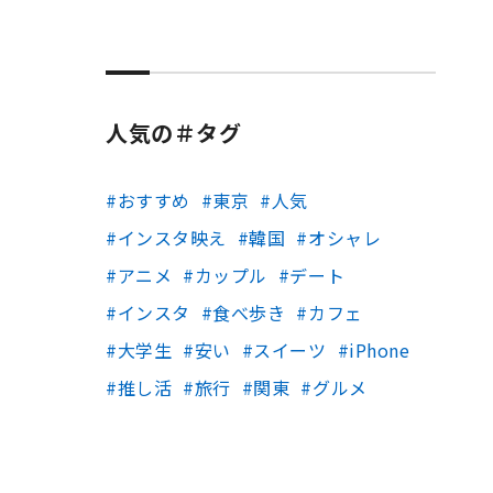
人気の＃タグ
おすすめ
東京
人気
インスタ映え
韓国
オシャレ
アニメ
カップル
デート
インスタ
食べ歩き
カフェ
大学生
安い
スイーツ
iPhone
推し活
旅行
関東
グルメ