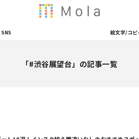
SNS
絵文字/コピ
「#渋谷展望台」の記事一覧