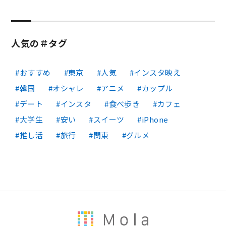
人気の＃タグ
おすすめ
東京
人気
インスタ映え
韓国
オシャレ
アニメ
カップル
デート
インスタ
食べ歩き
カフェ
大学生
安い
スイーツ
iPhone
推し活
旅行
関東
グルメ