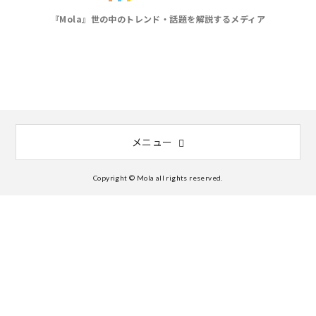
『Mola』世の中のトレンド・話題を解説するメディア
メニュー
Copyright © Mola all rights reserved.