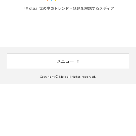
『Mola』世の中のトレンド・話題を解説するメディア
メニュー
Copyright © Mola all rights reserved.