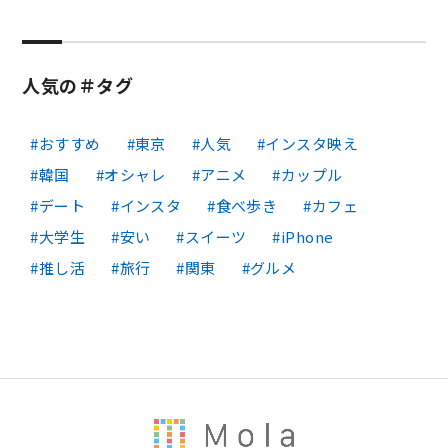
人気の＃タグ
おすすめ
東京
人気
インスタ映え
韓国
オシャレ
アニメ
カップル
デート
インスタ
食べ歩き
カフェ
大学生
安い
スイーツ
iPhone
推し活
旅行
関東
グルメ