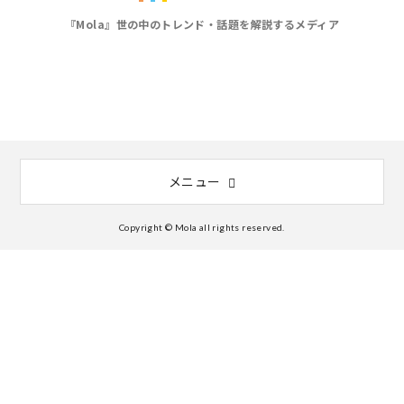
『Mola』世の中のトレンド・話題を解説するメディア
メニュー
Copyright © Mola all rights reserved.