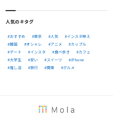
人気の＃タグ
おすすめ
東京
人気
インスタ映え
韓国
オシャレ
アニメ
カップル
デート
インスタ
食べ歩き
カフェ
大学生
安い
スイーツ
iPhone
推し活
旅行
関東
グルメ