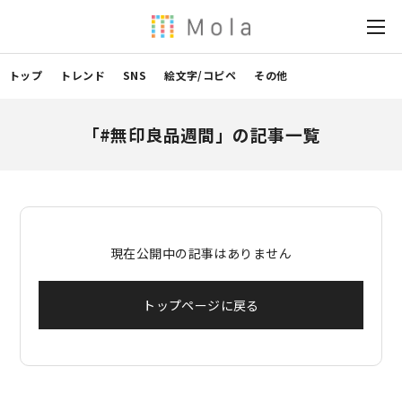
トップ
トレンド
SNS
絵文字/コピペ
その他
「#無印良品週間」の記事一覧
現在公開中の記事はありません
トップページに戻る