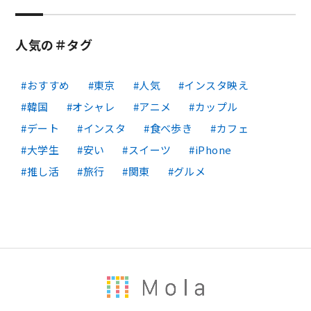
人気の＃タグ
おすすめ
東京
人気
インスタ映え
韓国
オシャレ
アニメ
カップル
デート
インスタ
食べ歩き
カフェ
大学生
安い
スイーツ
iPhone
推し活
旅行
関東
グルメ