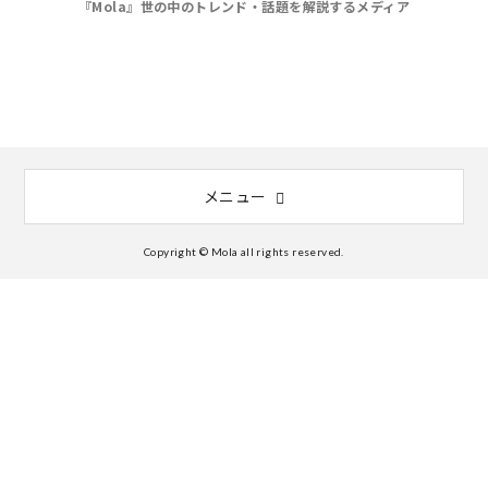
『Mola』世の中のトレンド・話題を解説するメディア
メニュー
Copyright © Mola all rights reserved.