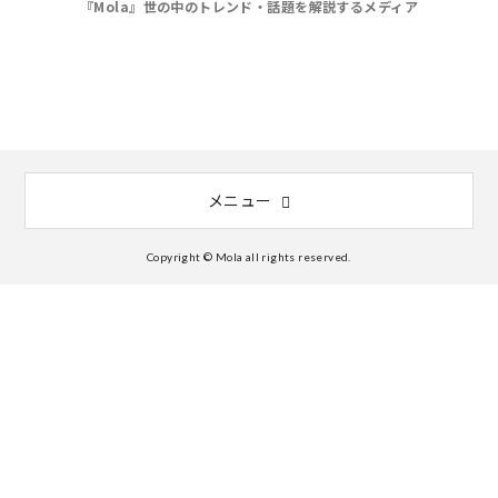
『Mola』世の中のトレンド・話題を解説するメディア
メニュー
Copyright © Mola all rights reserved.