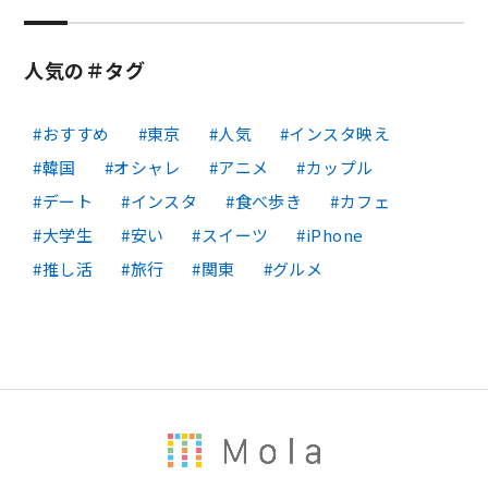
人気の＃タグ
おすすめ
東京
人気
インスタ映え
韓国
オシャレ
アニメ
カップル
デート
インスタ
食べ歩き
カフェ
大学生
安い
スイーツ
iPhone
推し活
旅行
関東
グルメ