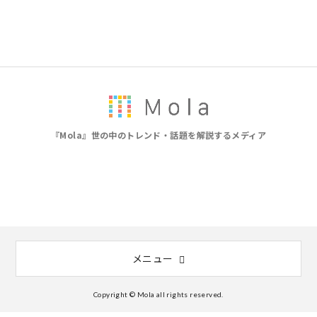
『Mola』世の中のトレンド・話題を解説するメディア
メニュー
Copyright © Mola all rights reserved.