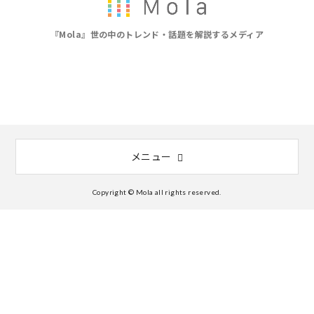
『Mola』世の中のトレンド・話題を解説するメディア
メニュー
Copyright © Mola all rights reserved.