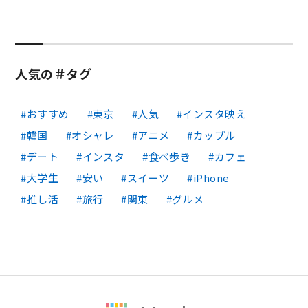
人気の＃タグ
おすすめ
東京
人気
インスタ映え
韓国
オシャレ
アニメ
カップル
デート
インスタ
食べ歩き
カフェ
大学生
安い
スイーツ
iPhone
推し活
旅行
関東
グルメ