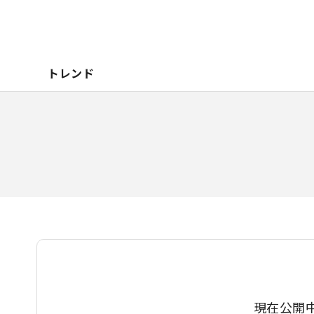
トレンド
現在公開