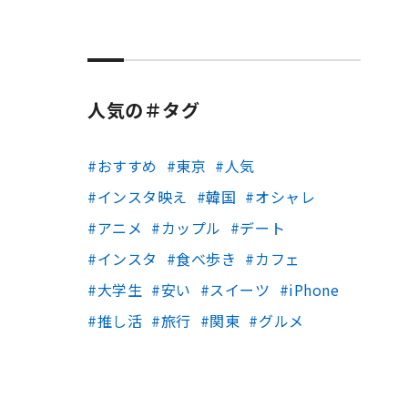
人気の＃タグ
おすすめ
東京
人気
インスタ映え
韓国
オシャレ
アニメ
カップル
デート
インスタ
食べ歩き
カフェ
大学生
安い
スイーツ
iPhone
推し活
旅行
関東
グルメ