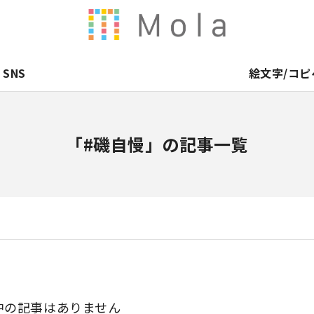
SNS
絵文字/コピ
「#磯自慢」の記事一覧
中の記事はありません