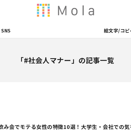
SNS
絵文字/コピ
「#社会人マナー」の記事一覧
】飲み会でモテる女性の特徴10選！大学生・会社での気