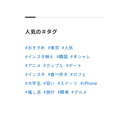
人気の＃タグ
おすすめ
東京
人気
インスタ映え
韓国
オシャレ
アニメ
カップル
デート
インスタ
食べ歩き
カフェ
大学生
安い
スイーツ
iPhone
推し活
旅行
関東
グルメ