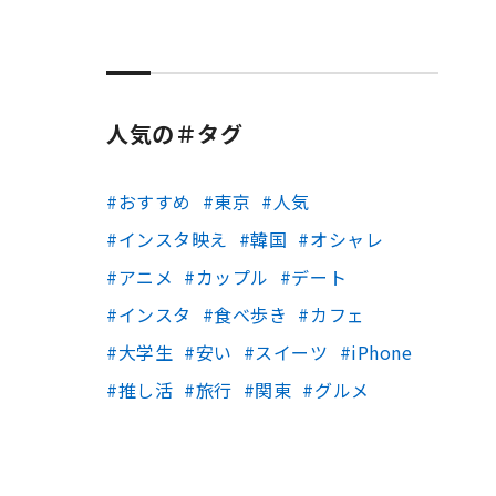
人気の＃タグ
おすすめ
東京
人気
インスタ映え
韓国
オシャレ
アニメ
カップル
デート
インスタ
食べ歩き
カフェ
大学生
安い
スイーツ
iPhone
推し活
旅行
関東
グルメ