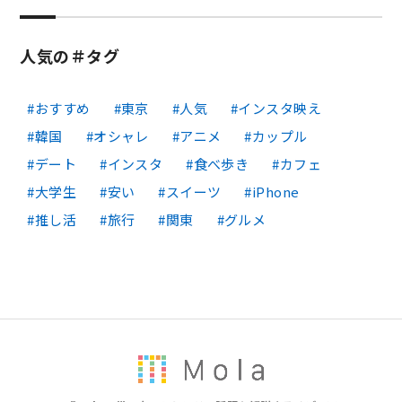
人気の＃タグ
おすすめ
東京
人気
インスタ映え
韓国
オシャレ
アニメ
カップル
デート
インスタ
食べ歩き
カフェ
大学生
安い
スイーツ
iPhone
推し活
旅行
関東
グルメ