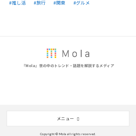
推し活
旅行
関東
グルメ
『Mola』世の中のトレンド・話題を解説するメディア
メニュー
Copyright © Mola all rights reserved.