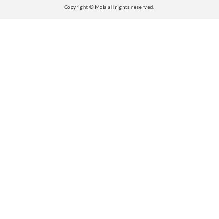
Copyright © Mola all rights reserved.