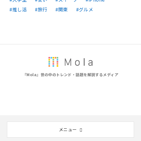
推し活
旅行
関東
グルメ
『Mola』世の中のトレンド・話題を解説するメディア
メニュー