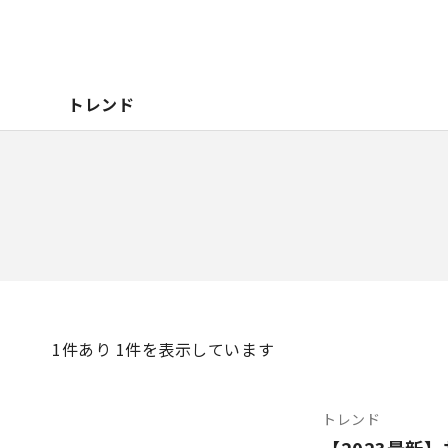
トレンド
1
件あり 1件を表示しています
トレンド