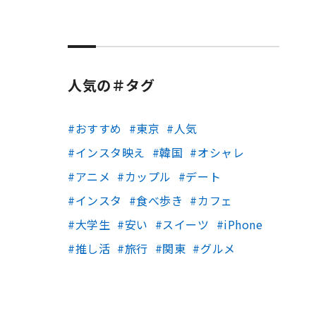
人気の＃タグ
おすすめ
東京
人気
インスタ映え
韓国
オシャレ
アニメ
カップル
デート
インスタ
食べ歩き
カフェ
大学生
安い
スイーツ
iPhone
推し活
旅行
関東
グルメ