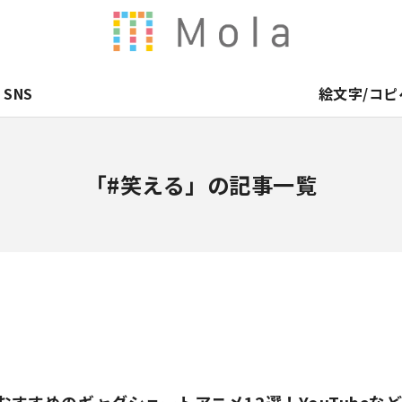
SNS
絵文字/コピ
「#笑える」の記事一覧