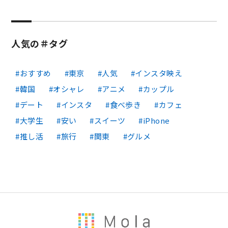
人気の＃タグ
おすすめ
東京
人気
インスタ映え
韓国
オシャレ
アニメ
カップル
デート
インスタ
食べ歩き
カフェ
大学生
安い
スイーツ
iPhone
推し活
旅行
関東
グルメ