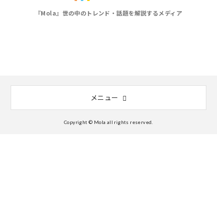
『Mola』世の中のトレンド・話題を解説するメディア
メニュー
Copyright © Mola all rights reserved.