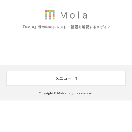
『Mola』世の中のトレンド・話題を解説するメディア
メニュー
Copyright © Mola all rights reserved.