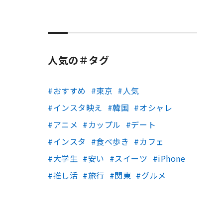
人気の＃タグ
おすすめ
東京
人気
インスタ映え
韓国
オシャレ
アニメ
カップル
デート
インスタ
食べ歩き
カフェ
大学生
安い
スイーツ
iPhone
推し活
旅行
関東
グルメ