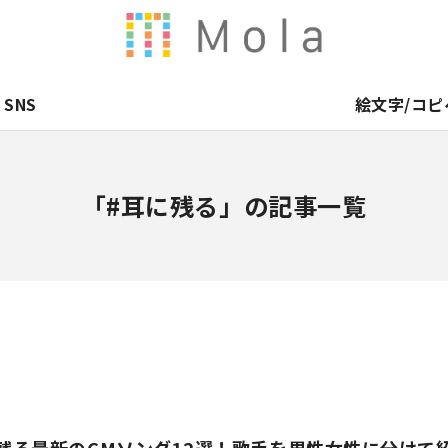
SNS
絵文字/コピ
「#耳に残る」の記事一覧