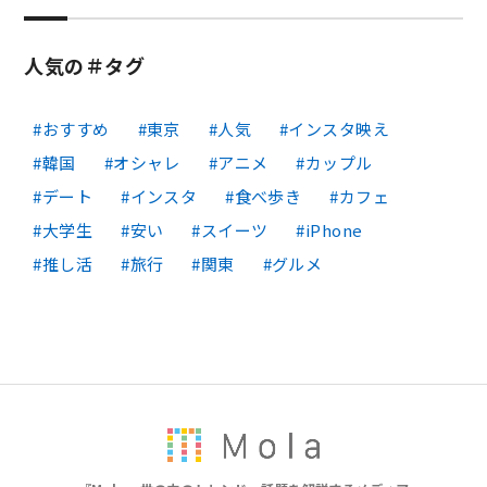
人気の＃タグ
おすすめ
東京
人気
インスタ映え
韓国
オシャレ
アニメ
カップル
デート
インスタ
食べ歩き
カフェ
大学生
安い
スイーツ
iPhone
推し活
旅行
関東
グルメ