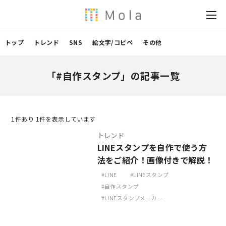
トップ
トレンド
SNS
絵文字/コピペ
その他
「#自作スタンプ」の記事一覧
1
件あり 1件を表示しています
トレンド
LINEスタンプを自作で使う方
法をご紹介！画像付きで解説！
LINE
LINEスタンプ
自作スタンプ
LINEスタンプメーカー