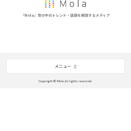
『Mola』世の中のトレンド・話題を解説するメディア
メニュー
Copyright © Mola all rights reserved.