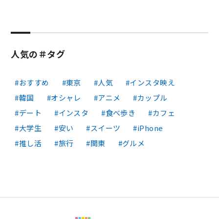
人気の＃タグ
おすすめ
東京
人気
インスタ映え
韓国
オシャレ
アニメ
カップル
デート
インスタ
食べ歩き
カフェ
大学生
安い
スイーツ
iPhone
推し活
旅行
関東
グルメ