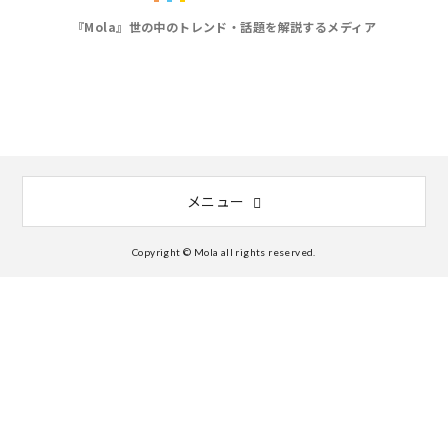
『Mola』世の中のトレンド・話題を解説するメディア
メニュー
Copyright © Mola all rights reserved.