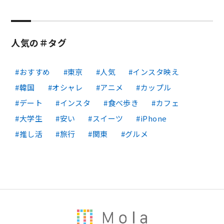
人気の＃タグ
おすすめ
東京
人気
インスタ映え
韓国
オシャレ
アニメ
カップル
デート
インスタ
食べ歩き
カフェ
大学生
安い
スイーツ
iPhone
推し活
旅行
関東
グルメ