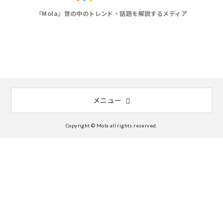
『Mola』世の中のトレンド・話題を解説するメディア
メニュー
Copyright © Mola all rights reserved.