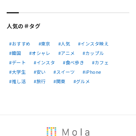
人気の＃タグ
おすすめ
東京
人気
インスタ映え
韓国
オシャレ
アニメ
カップル
デート
インスタ
食べ歩き
カフェ
大学生
安い
スイーツ
iPhone
推し活
旅行
関東
グルメ