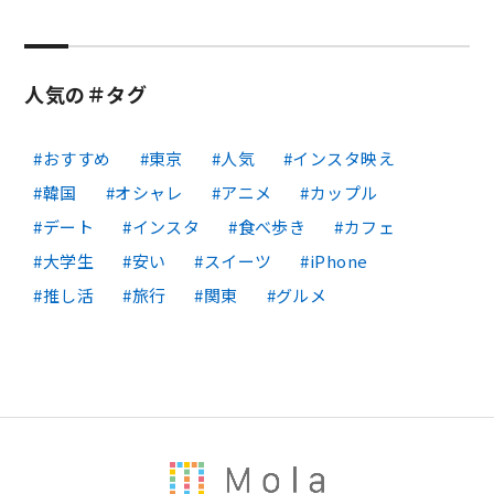
人気の＃タグ
おすすめ
東京
人気
インスタ映え
韓国
オシャレ
アニメ
カップル
デート
インスタ
食べ歩き
カフェ
大学生
安い
スイーツ
iPhone
推し活
旅行
関東
グルメ