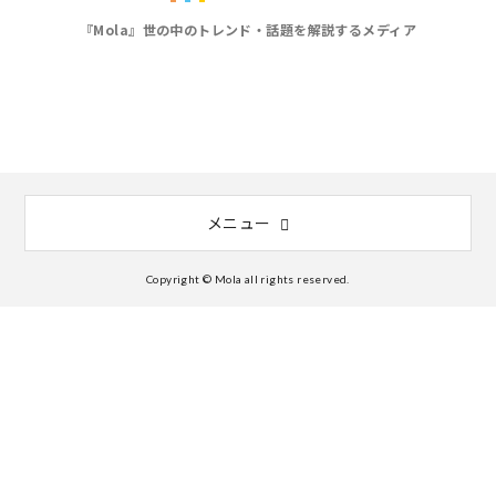
『Mola』世の中のトレンド・話題を解説するメディア
メニュー
Copyright © Mola all rights reserved.