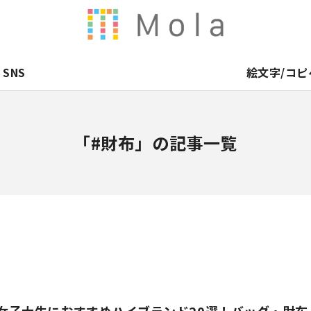
SNS
絵文字/コピ
「#財布」の記事一覧