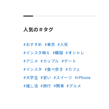
人気の＃タグ
おすすめ
東京
人気
インスタ映え
韓国
オシャレ
アニメ
カップル
デート
インスタ
食べ歩き
カフェ
大学生
安い
スイーツ
iPhone
推し活
旅行
関東
グルメ