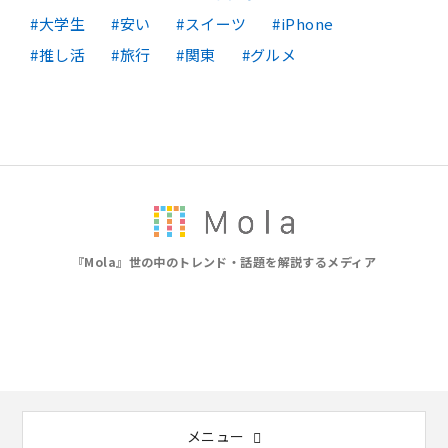
大学生
安い
スイーツ
iPhone
推し活
旅行
関東
グルメ
『Mola』世の中のトレンド・話題を解説するメディア
メニュー