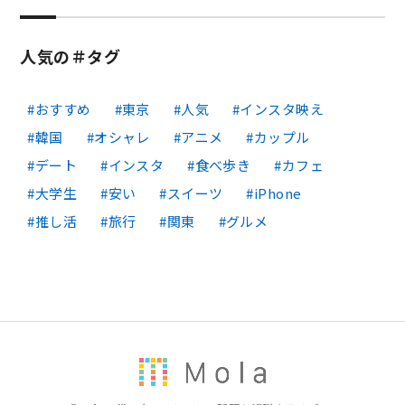
人気の＃タグ
おすすめ
東京
人気
インスタ映え
韓国
オシャレ
アニメ
カップル
デート
インスタ
食べ歩き
カフェ
大学生
安い
スイーツ
iPhone
推し活
旅行
関東
グルメ