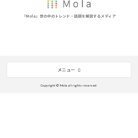
『Mola』世の中のトレンド・話題を解説するメディア
メニュー
Copyright © Mola all rights reserved.