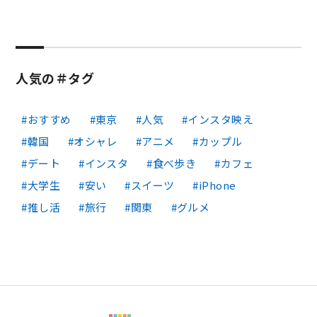
人気の＃タグ
おすすめ
東京
人気
インスタ映え
韓国
オシャレ
アニメ
カップル
デート
インスタ
食べ歩き
カフェ
大学生
安い
スイーツ
iPhone
推し活
旅行
関東
グルメ