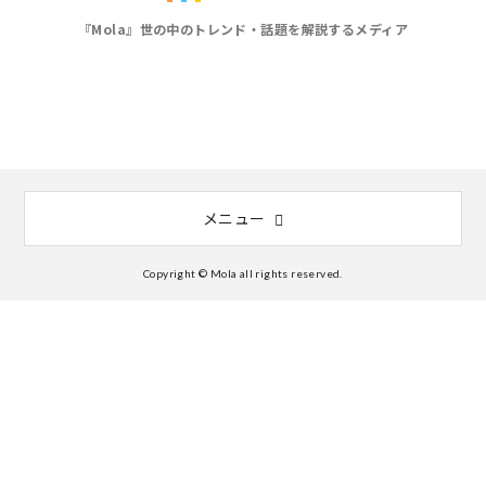
『Mola』世の中のトレンド・話題を解説するメディア
メニュー
Copyright © Mola all rights reserved.