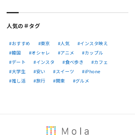
人気の＃タグ
おすすめ
東京
人気
インスタ映え
韓国
オシャレ
アニメ
カップル
デート
インスタ
食べ歩き
カフェ
大学生
安い
スイーツ
iPhone
推し活
旅行
関東
グルメ