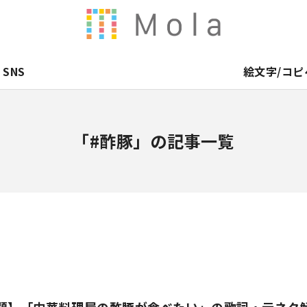
SNS
絵文字/コピ
「#酢豚」の記事一覧