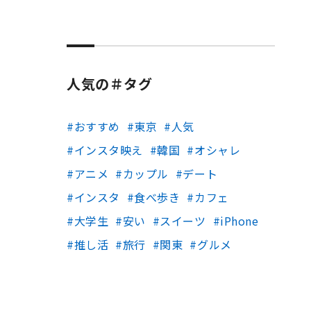
人気の＃タグ
おすすめ
東京
人気
インスタ映え
韓国
オシャレ
アニメ
カップル
デート
インスタ
食べ歩き
カフェ
大学生
安い
スイーツ
iPhone
推し活
旅行
関東
グルメ