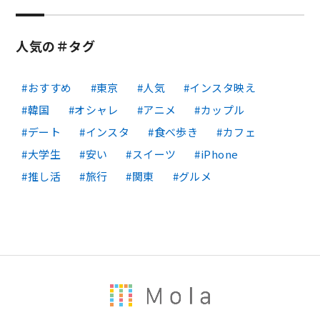
人気の＃タグ
おすすめ
東京
人気
インスタ映え
韓国
オシャレ
アニメ
カップル
デート
インスタ
食べ歩き
カフェ
大学生
安い
スイーツ
iPhone
推し活
旅行
関東
グルメ