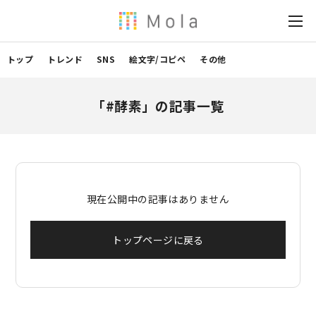
トップ
トレンド
SNS
絵文字/コピペ
その他
「#酵素」の記事一覧
現在公開中の記事はありません
トップページに戻る