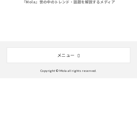
『Mola』世の中のトレンド・話題を解説するメディア
メニュー
Copyright © Mola all rights reserved.