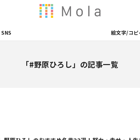
SNS
絵文字/コピ
「#野原ひろし」の記事一覧