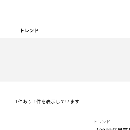
トレンド
1
件あり 1件を表示しています
トレンド