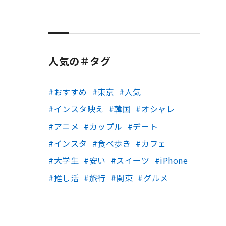
人気の＃タグ
おすすめ
東京
人気
インスタ映え
韓国
オシャレ
アニメ
カップル
デート
インスタ
食べ歩き
カフェ
大学生
安い
スイーツ
iPhone
推し活
旅行
関東
グルメ