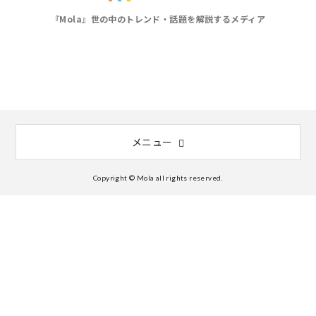
『Mola』世の中のトレンド・話題を解説するメディア
メニュー
Copyright © Mola all rights reserved.