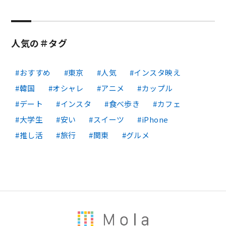
人気の＃タグ
おすすめ
東京
人気
インスタ映え
韓国
オシャレ
アニメ
カップル
デート
インスタ
食べ歩き
カフェ
大学生
安い
スイーツ
iPhone
推し活
旅行
関東
グルメ