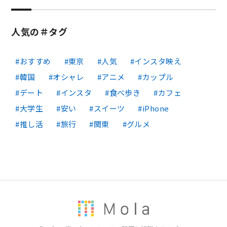
人気の＃タグ
おすすめ
東京
人気
インスタ映え
韓国
オシャレ
アニメ
カップル
デート
インスタ
食べ歩き
カフェ
大学生
安い
スイーツ
iPhone
推し活
旅行
関東
グルメ