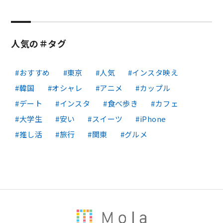
人気の＃タグ
おすすめ
東京
人気
インスタ映え
韓国
オシャレ
アニメ
カップル
デート
インスタ
食べ歩き
カフェ
大学生
安い
スイーツ
iPhone
推し活
旅行
関東
グルメ