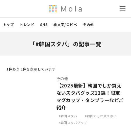
トップ
トレンド
SNS
絵文字/コピペ
その他
「#韓国スタバ」の記事一覧
1
件あり 1件を表示しています
その他
【2025最新】韓国でしか買え
ないスタバグッズ12選！限定
マグカップ・タンブラーなどご
紹介
韓国スタバ
韓国でしか買えない
韓国スタバグッズ