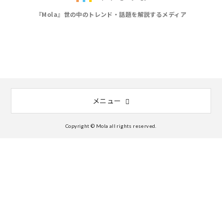
『Mola』世の中のトレンド・話題を解説するメディア
メニュー
Copyright © Mola all rights reserved.