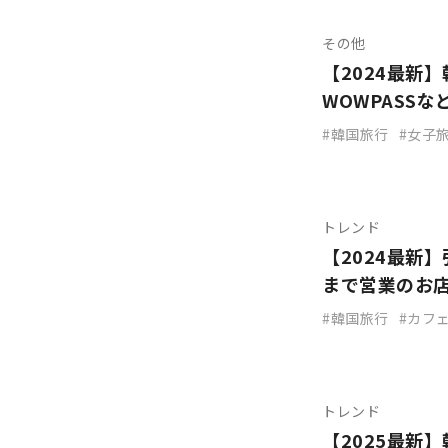
その他
【2024最新
WOWPASS
韓国旅行
女子
トレンド
【2024最新
まで営業のお
韓国旅行
カフ
トレンド
【2025最新