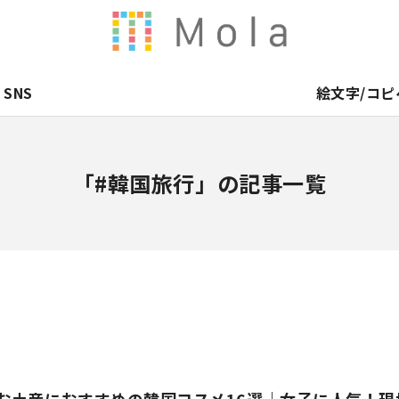
SNS
絵文字/コピ
「#韓国旅行」の記事一覧