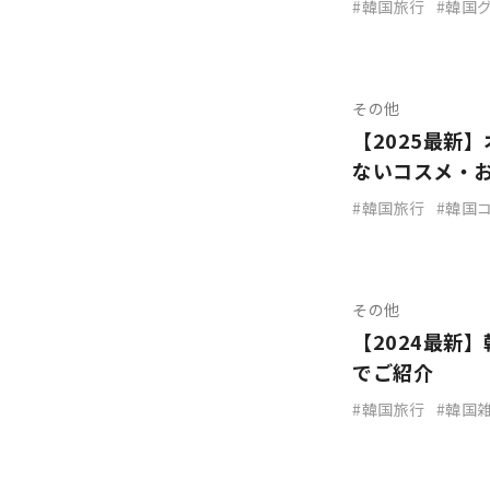
韓国旅行
韓国
その他
【2025最新
ないコスメ・
韓国旅行
韓国
その他
【2024最新
でご紹介
韓国旅行
韓国