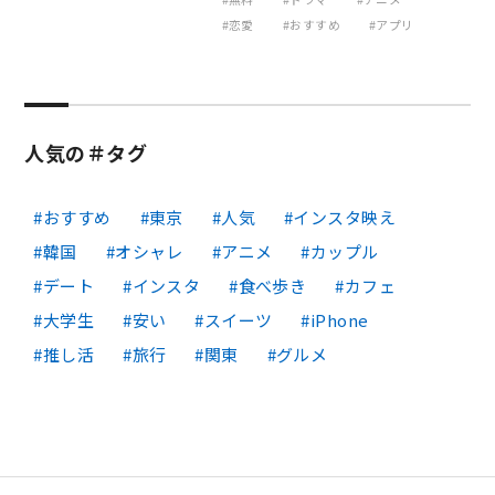
恋愛
おすすめ
アプリ
人気の＃タグ
おすすめ
東京
人気
インスタ映え
韓国
オシャレ
アニメ
カップル
デート
インスタ
食べ歩き
カフェ
大学生
安い
スイーツ
iPhone
推し活
旅行
関東
グルメ