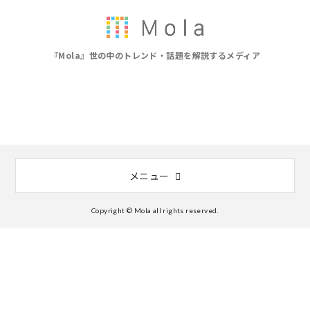
『Mola』世の中のトレンド・話題を解説するメディア
メニュー
Copyright © Mola all rights reserved.