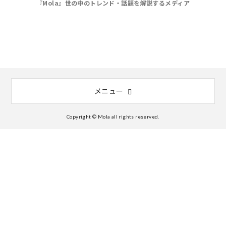
『Mola』世の中のトレンド・話題を解説するメディア
メニュー
Copyright © Mola all rights reserved.