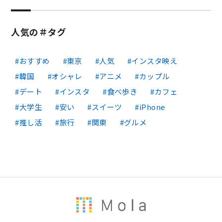
人気の＃タグ
おすすめ
東京
人気
インスタ映え
韓国
オシャレ
アニメ
カップル
デート
インスタ
食べ歩き
カフェ
大学生
安い
スイーツ
iPhone
推し活
旅行
関東
グルメ