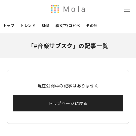
トップ
トレンド
SNS
絵文字/コピペ
その他
「#音楽サブスク」の記事一覧
現在公開中の記事はありません
トップページに戻る